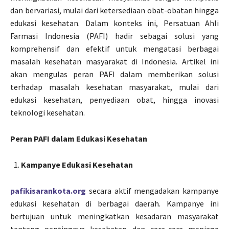
dan bervariasi, mulai dari ketersediaan obat-obatan hingga
edukasi kesehatan. Dalam konteks ini, Persatuan Ahli
Farmasi Indonesia (PAFI) hadir sebagai solusi yang
komprehensif dan efektif untuk mengatasi berbagai
masalah kesehatan masyarakat di Indonesia. Artikel ini
akan mengulas peran PAFI dalam memberikan solusi
terhadap masalah kesehatan masyarakat, mulai dari
edukasi kesehatan, penyediaan obat, hingga inovasi
teknologi kesehatan.
Peran PAFI dalam Edukasi Kesehatan
Kampanye Edukasi Kesehatan
pafikisarankota.org
secara aktif mengadakan kampanye
edukasi kesehatan di berbagai daerah. Kampanye ini
bertujuan untuk meningkatkan kesadaran masyarakat