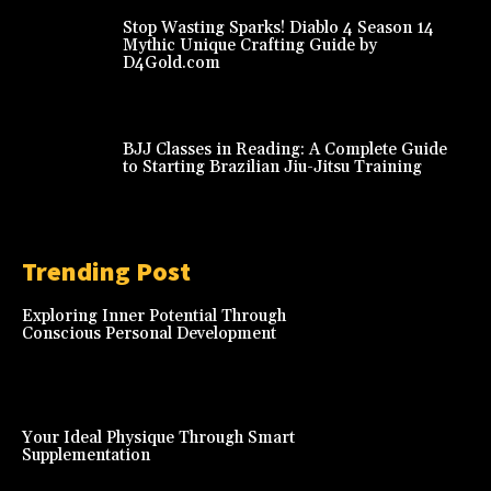
Stop Wasting Sparks! Diablo 4 Season 14
Mythic Unique Crafting Guide by
D4Gold.com
BJJ Classes in Reading: A Complete Guide
to Starting Brazilian Jiu-Jitsu Training
Trending Post
Exploring Inner Potential Through
Conscious Personal Development
Your Ideal Physique Through Smart
Supplementation