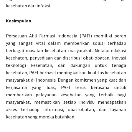
kesehatan dari infeksi.
Kesimpulan
Persatuan Ahli Farmasi Indonesia (PAFI) memiliki peran
yang sangat vital dalam memberikan solusi terhadap
berbagai masalah kesehatan masyarakat. Melalui edukasi
kesehatan, penyediaan dan distribusi obat-obatan, inovasi
teknologi kesehatan, dan dukungan untuk tenaga
kesehatan, PAFI berhasil meningkatkan kualitas kesehatan
masyarakat di Indonesia. Dengan komitmen yang kuat dan
kerjasama yang luas, PAFI terus berusaha untuk
memberikan pelayanan kesehatan yang terbaik bagi
masyarakat, memastikan setiap individu mendapatkan
akses terhadap informasi, obat-obatan, dan layanan
kesehatan yang mereka butuhkan.