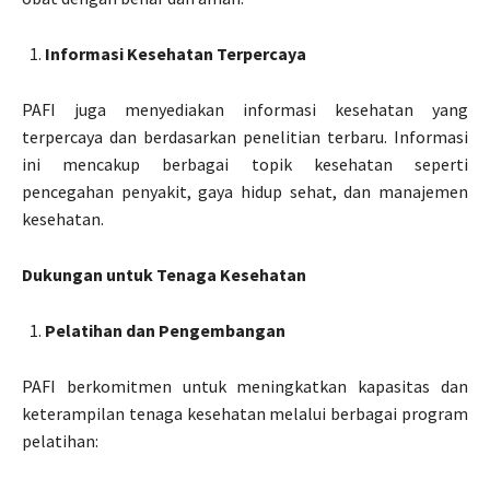
Informasi Kesehatan Terpercaya
PAFI juga menyediakan informasi kesehatan yang
terpercaya dan berdasarkan penelitian terbaru. Informasi
ini mencakup berbagai topik kesehatan seperti
pencegahan penyakit, gaya hidup sehat, dan manajemen
kesehatan.
Dukungan untuk Tenaga Kesehatan
Pelatihan dan Pengembangan
PAFI berkomitmen untuk meningkatkan kapasitas dan
keterampilan tenaga kesehatan melalui berbagai program
pelatihan: