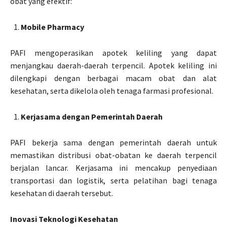
obat yang efektif:
Mobile Pharmacy
PAFI mengoperasikan apotek keliling yang dapat
menjangkau daerah-daerah terpencil. Apotek keliling ini
dilengkapi dengan berbagai macam obat dan alat
kesehatan, serta dikelola oleh tenaga farmasi profesional.
Kerjasama dengan Pemerintah Daerah
PAFI bekerja sama dengan pemerintah daerah untuk
memastikan distribusi obat-obatan ke daerah terpencil
berjalan lancar. Kerjasama ini mencakup penyediaan
transportasi dan logistik, serta pelatihan bagi tenaga
kesehatan di daerah tersebut.
Inovasi Teknologi Kesehatan