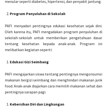
menular seperti diabetes, hipertensi, dan penyakit jantung.
Program Penyuluhan di Sekolah
PAFI menyadari pentingnya edukasi kesehatan sejak dini.
Oleh karena itu, PAFI mengadakan program penyuluhan di
sekolah-sekolah untuk memberikan pengetahuan dasar
tentang kesehatan kepada anak-anak. Program ini
melibatkan kegiatan seperti:
Edukasi Gizi Seimbang
PAFI mengajarkan siswa tentang pentingnya mengonsumsi
makanan bergizi seimbang dan menghindari makanan junk
food. Anak-anak diajarkan cara memilih makanan sehat dan
pentingnya sarapan pagi.
Kebersihan Diri dan Lingkungan