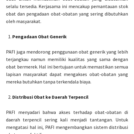
selalu tersedia. Kerjasama ini mencakup pemantauan stok
obat dan pengadaan obat-obatan yang sering dibutuhkan
oleh masyarakat.
Pengadaan Obat Generik
PAFI juga mendorong penggunaan obat generik yang lebih
terjangkau namun memiliki kualitas yang sama dengan
obat bermerek. Hal ini bertujuan untuk memastikan semua
lapisan masyarakat dapat mengakses obat-obatan yang
mereka butuhkan tanpa terkendala biaya.
Distribusi Obat ke Daerah Terpencil
PAFI menyadari bahwa akses terhadap obat-obatan di
daerah terpencil sering kali menjadi tantangan. Untuk
mengatasi hal ini, PAFI mengembangkan sistem distribusi