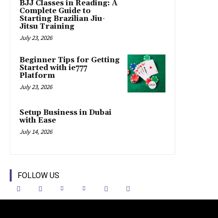
BJJ Classes in Reading: A
Complete Guide to
Starting Brazilian Jiu-
Jitsu Training
July 23, 2026
Beginner Tips for Getting
Started with ie777
Platform
July 23, 2026
Setup Business in Dubai
with Ease
July 14, 2026
FOLLOW US