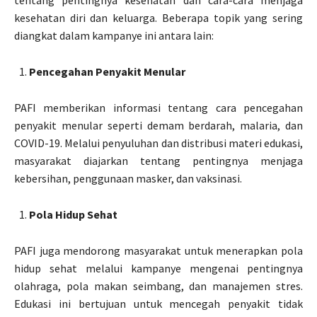
tentang pentingnya kesehatan dan cara-cara menjaga
kesehatan diri dan keluarga. Beberapa topik yang sering
diangkat dalam kampanye ini antara lain:
Pencegahan Penyakit Menular
PAFI memberikan informasi tentang cara pencegahan
penyakit menular seperti demam berdarah, malaria, dan
COVID-19. Melalui penyuluhan dan distribusi materi edukasi,
masyarakat diajarkan tentang pentingnya menjaga
kebersihan, penggunaan masker, dan vaksinasi.
Pola Hidup Sehat
PAFI juga mendorong masyarakat untuk menerapkan pola
hidup sehat melalui kampanye mengenai pentingnya
olahraga, pola makan seimbang, dan manajemen stres.
Edukasi ini bertujuan untuk mencegah penyakit tidak