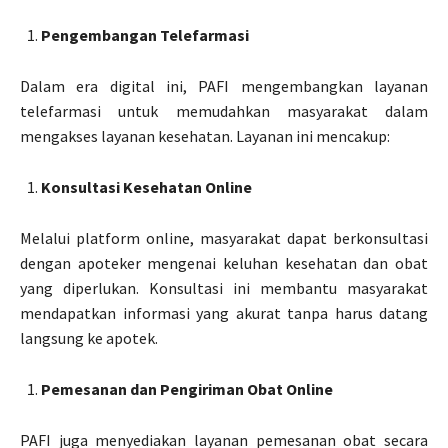
Pengembangan Telefarmasi
Dalam era digital ini, PAFI mengembangkan layanan
telefarmasi untuk memudahkan masyarakat dalam
mengakses layanan kesehatan. Layanan ini mencakup:
Konsultasi Kesehatan Online
Melalui platform online, masyarakat dapat berkonsultasi
dengan apoteker mengenai keluhan kesehatan dan obat
yang diperlukan. Konsultasi ini membantu masyarakat
mendapatkan informasi yang akurat tanpa harus datang
langsung ke apotek.
Pemesanan dan Pengiriman Obat Online
PAFI juga menyediakan layanan pemesanan obat secara