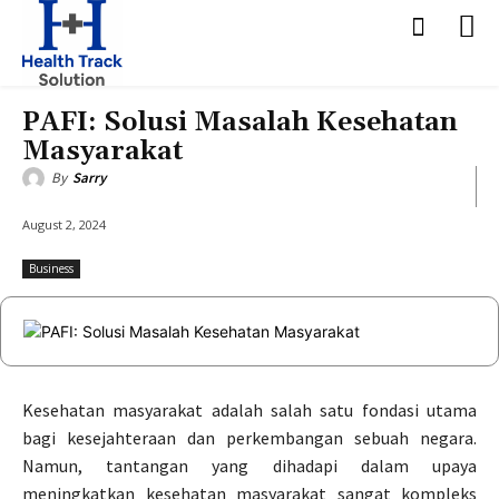
PAFI: Solusi Masalah Kesehatan
Masyarakat
By
Sarry
August 2, 2024
Business
Kesehatan masyarakat adalah salah satu fondasi utama
bagi kesejahteraan dan perkembangan sebuah negara.
Namun, tantangan yang dihadapi dalam upaya
meningkatkan kesehatan masyarakat sangat kompleks