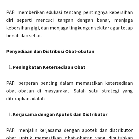
PAFI memberikan edukasi tentang pentingnya kebersihan
diri seperti mencuci tangan dengan benar, menjaga
kebersihan gigi, dan menjaga lingkungan sekitar agar tetap
bersih dan sehat.
Penyediaan dan Distribusi Obat-obatan
Peningkatan Ketersediaan Obat
PAFI berperan penting dalam memastikan ketersediaan
obat-obatan di masyarakat. Salah satu strategi yang
diterapkan adalah:
Kerjasama dengan Apotek dan Distributor
PAFI menjalin kerjasama dengan apotek dan distributor
obat untuk memastikan obat-obatan yang dibutuhkan