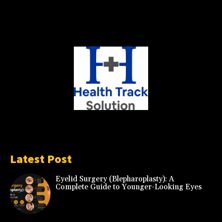
Latest Post
Eyelid Surgery (Blepharoplasty): A
Complete Guide to Younger-Looking Eyes