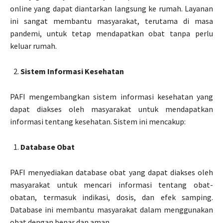
online yang dapat diantarkan langsung ke rumah. Layanan
ini sangat membantu masyarakat, terutama di masa
pandemi, untuk tetap mendapatkan obat tanpa perlu
keluar rumah.
Sistem Informasi Kesehatan
PAFI mengembangkan sistem informasi kesehatan yang
dapat diakses oleh masyarakat untuk mendapatkan
informasi tentang kesehatan. Sistem ini mencakup:
Database Obat
PAFI menyediakan database obat yang dapat diakses oleh
masyarakat untuk mencari informasi tentang obat-
obatan, termasuk indikasi, dosis, dan efek samping.
Database ini membantu masyarakat dalam menggunakan
obat dengan benar dan aman.