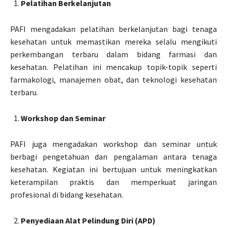
Pelatihan Berkelanjutan
PAFI mengadakan pelatihan berkelanjutan bagi tenaga
kesehatan untuk memastikan mereka selalu mengikuti
perkembangan terbaru dalam bidang farmasi dan
kesehatan. Pelatihan ini mencakup topik-topik seperti
farmakologi, manajemen obat, dan teknologi kesehatan
terbaru.
Workshop dan Seminar
PAFI juga mengadakan workshop dan seminar untuk
berbagi pengetahuan dan pengalaman antara tenaga
kesehatan. Kegiatan ini bertujuan untuk meningkatkan
keterampilan praktis dan memperkuat jaringan
profesional di bidang kesehatan.
Penyediaan Alat Pelindung Diri (APD)