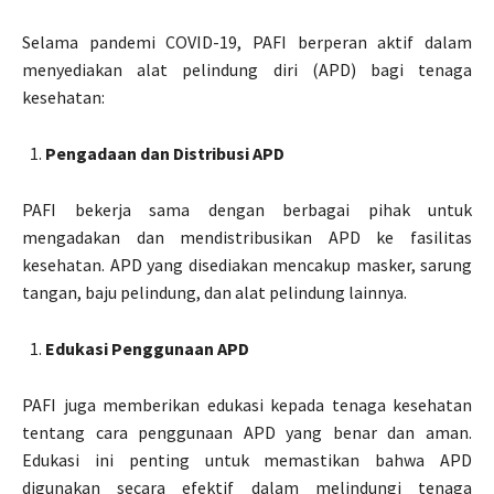
Selama pandemi COVID-19, PAFI berperan aktif dalam
menyediakan alat pelindung diri (APD) bagi tenaga
kesehatan:
Pengadaan dan Distribusi APD
PAFI bekerja sama dengan berbagai pihak untuk
mengadakan dan mendistribusikan APD ke fasilitas
kesehatan. APD yang disediakan mencakup masker, sarung
tangan, baju pelindung, dan alat pelindung lainnya.
Edukasi Penggunaan APD
PAFI juga memberikan edukasi kepada tenaga kesehatan
tentang cara penggunaan APD yang benar dan aman.
Edukasi ini penting untuk memastikan bahwa APD
digunakan secara efektif dalam melindungi tenaga