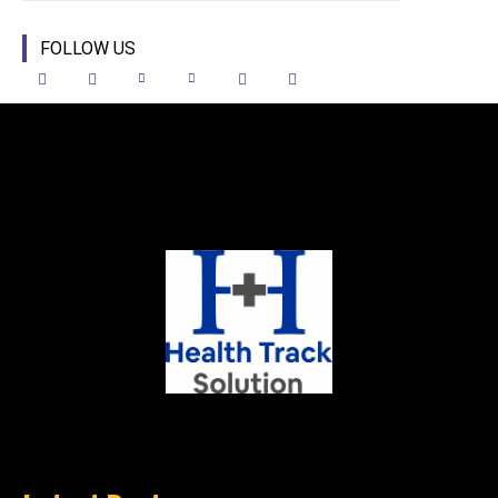
FOLLOW US