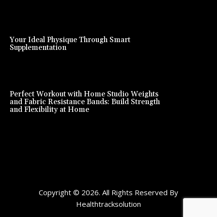
Your Ideal Physique Through Smart
Supplementation
Perfect Workout with Home Studio Weights
and Fabric Resistance Bands: Build Strength
and Flexibility at Home
Copyright © 2026. All Rights Reserved By
Healthtracksolution