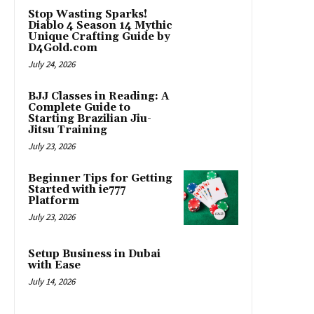
Stop Wasting Sparks!
Diablo 4 Season 14 Mythic
Unique Crafting Guide by
D4Gold.com
July 24, 2026
BJJ Classes in Reading: A
Complete Guide to
Starting Brazilian Jiu-
Jitsu Training
July 23, 2026
Beginner Tips for Getting
Started with ie777
Platform
July 23, 2026
Setup Business in Dubai
with Ease
July 14, 2026