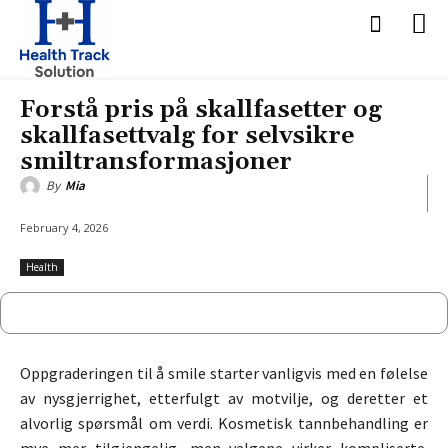
Forstå pris på skallfasetter og
skallfasettvalg for selvsikre
smiltransformasjoner
By
Mia
February 4, 2026
Health
Oppgraderingen til å smile starter vanligvis med en følelse
av nysgjerrighet, etterfulgt av motvilje, og deretter et
alvorlig spørsmål om verdi. Kosmetisk tannbehandling er