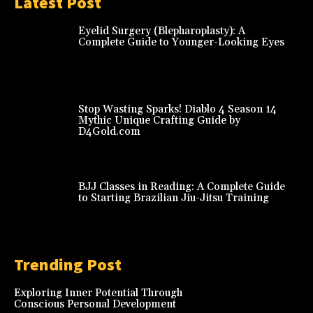
Latest Post
Eyelid Surgery (Blepharoplasty): A
Complete Guide to Younger-Looking Eyes
Stop Wasting Sparks! Diablo 4 Season 14
Mythic Unique Crafting Guide by
D4Gold.com
BJJ Classes in Reading: A Complete Guide
to Starting Brazilian Jiu-Jitsu Training
Trending Post
Exploring Inner Potential Through
Conscious Personal Development